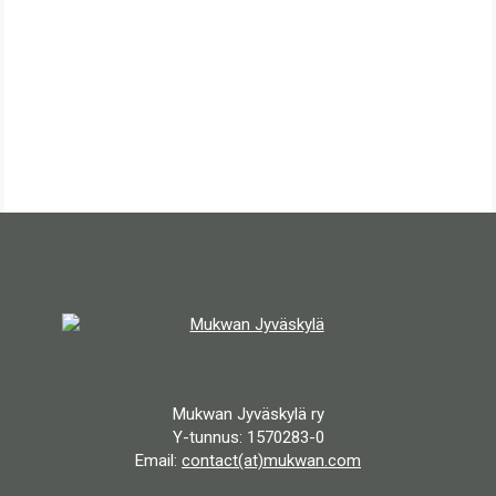
Mukwan Jyväskylä ry
Y-tunnus: 1570283-0
Email:
contact(at)mukwan.com